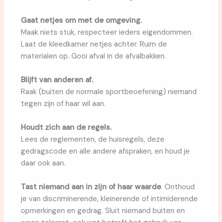
Gaat netjes om met de omgeving.
Maak niets stuk, respecteer ieders eigendommen.
Laat de kleedkamer netjes achter. Ruim de
materialen op. Gooi afval in de afvalbakken.
Blijft van anderen af.
Raak (buiten de normale sportbeoefening) niemand
tegen zijn of haar wil aan.
Houdt zich aan de regels.
Lees de reglementen, de huisregels, deze
gedragscode en alle andere afspraken, en houd je
daar ook aan.
Tast niemand aan in zijn of haar waarde
. Onthoud
je van discriminerende, kleinerende of intimiderende
opmerkingen en gedrag. Sluit niemand buiten en