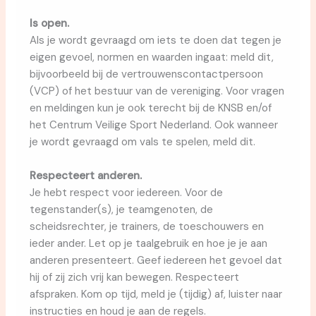
Is open.
Als je wordt gevraagd om iets te doen dat tegen je
eigen gevoel, normen en waarden ingaat: meld dit,
bijvoorbeeld bij de vertrouwenscontactpersoon
(VCP) of het bestuur van de vereniging. Voor vragen
en meldingen kun je ook terecht bij de KNSB en/of
het Centrum Veilige Sport Nederland. Ook wanneer
je wordt gevraagd om vals te spelen, meld dit.
Respecteert anderen.
Je hebt respect voor iedereen. Voor de
tegenstander(s), je teamgenoten, de
scheidsrechter, je trainers, de toeschouwers en
ieder ander. Let op je taalgebruik en hoe je je aan
anderen presenteert. Geef iedereen het gevoel dat
hij of zij zich vrij kan bewegen. Respecteert
afspraken. Kom op tijd, meld je (tijdig) af, luister naar
instructies en houd je aan de regels.