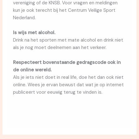
vereniging of de KNSB. Voor vragen en meldingen
kun je ook terecht bij het Centrum Veilige Sport
Nederland.
Is wijs met alcohol.
Drink na het sporten met mate alcohol en drink niet
als je nog moet deelnemen aan het verkeer.
Respecteert bovenstaande gedragscode ook in
de online wereld.
Als je iets niet doet in real life, doe het dan ook niet
online. Wees je ervan bewust dat wat je op internet
publiceert voor eeuwig terug te vinden is.