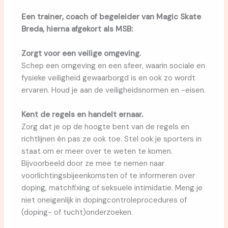
Een trainer, coach of begeleider van Magic Skate
Breda, hierna afgekort als MSB:
Zorgt voor een veilige omgeving.
Schep een omgeving en een sfeer, waarin sociale en
fysieke veiligheid gewaarborgd is en ook zo wordt
ervaren. Houd je aan de veiligheidsnormen en -eisen.
Kent de regels en handelt ernaar.
Zorg dat je op de hoogte bent van de regels en
richtlijnen én pas ze ook toe. Stel ook je sporters in
staat om er meer over te weten te komen.
Bijvoorbeeld door ze mee te nemen naar
voorlichtingsbijeenkomsten of te informeren over
doping, matchfixing of seksuele intimidatie. Meng je
niet oneigenlijk in dopingcontroleprocedures of
(doping- of tucht)onderzoeken.