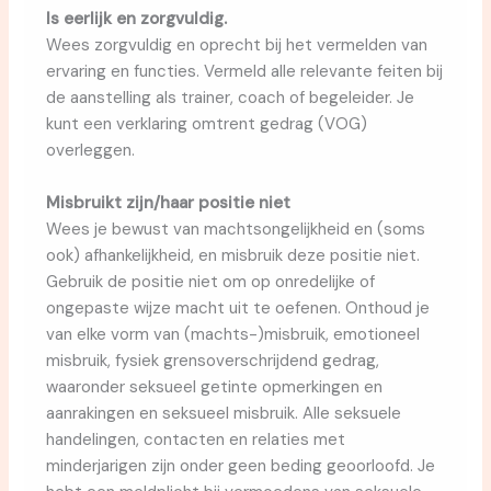
Is eerlijk en zorgvuldig.
Wees zorgvuldig en oprecht bij het vermelden van
ervaring en functies. Vermeld alle relevante feiten bij
de aanstelling als trainer, coach of begeleider. Je
kunt een verklaring omtrent gedrag (VOG)
overleggen.
Misbruikt zijn/haar positie niet
Wees je bewust van machtsongelijkheid en (soms
ook) afhankelijkheid, en misbruik deze positie niet.
Gebruik de positie niet om op onredelijke of
ongepaste wijze macht uit te oefenen. Onthoud je
van elke vorm van (machts-)misbruik, emotioneel
misbruik, fysiek grensoverschrijdend gedrag,
waaronder seksueel getinte opmerkingen en
aanrakingen en seksueel misbruik. Alle seksuele
handelingen, contacten en relaties met
minderjarigen zijn onder geen beding geoorloofd. Je