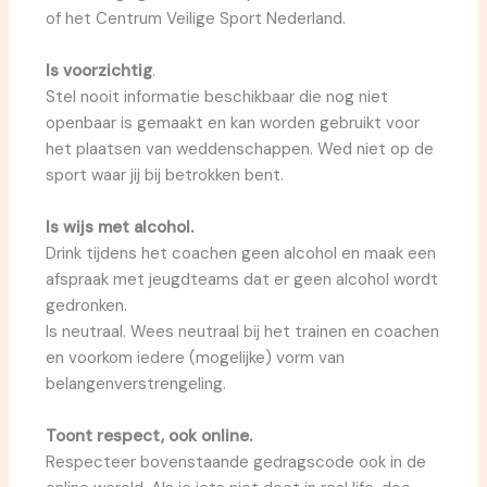
of het Centrum Veilige Sport Nederland.
Is voorzichtig
.
Stel nooit informatie beschikbaar die nog niet
openbaar is gemaakt en kan worden gebruikt voor
het plaatsen van weddenschappen. Wed niet op de
sport waar jij bij betrokken bent.
Is wijs met alcohol.
Drink tijdens het coachen geen alcohol en maak een
afspraak met jeugdteams dat er geen alcohol wordt
gedronken.
Is neutraal. Wees neutraal bij het trainen en coachen
en voorkom iedere (mogelijke) vorm van
belangenverstrengeling.
Toont respect, ook online.
Respecteer bovenstaande gedragscode ook in de