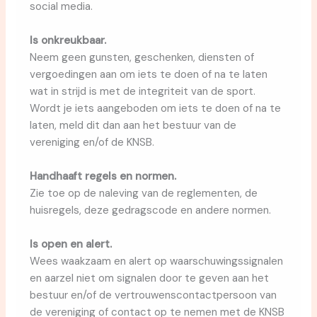
social media.
Is onkreukbaar.
Neem geen gunsten, geschenken, diensten of
vergoedingen aan om iets te doen of na te laten
wat in strijd is met de integriteit van de sport.
Wordt je iets aangeboden om iets te doen of na te
laten, meld dit dan aan het bestuur van de
vereniging en/of de KNSB.
Handhaaft regels en normen.
Zie toe op de naleving van de reglementen, de
huisregels, deze gedragscode en andere normen.
Is open en alert.
Wees waakzaam en alert op waarschuwingssignalen
en aarzel niet om signalen door te geven aan het
bestuur en/of de vertrouwenscontactpersoon van
de vereniging of contact op te nemen met de KNSB